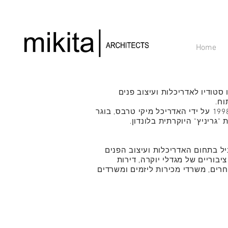
Home
 סטודיו לאדריכלות ועיצוב פנים
ח.
הסטודיו הוקם בשנת 1998 על ידי האדריכל מיקי טרבס, בוגר
"גריניץ" היוקרתית בלונדון.
יל בתחום האדריכלות ועיצוב הפנים
יבוריים של מגדלי יוקרה, דירות
רים, משרדי מכירות ליזמים ומשרדים