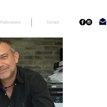
Publications
Contact